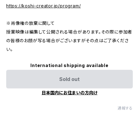
https://koshi-creator.jp/program/
※肖像権の放棄に関して
授業映像は編集して公開される場合があります。その際に参加者
の皆様のお顔が写る場合がございますがその点はご了承くださ
い。
International shipping available
Sold out
日本国内にお住まいの方向け
通報する