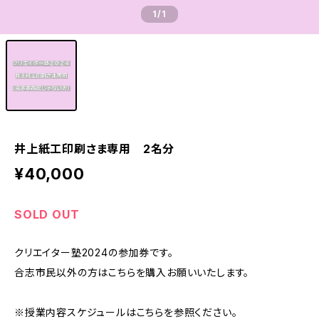
1
/1
井上紙工印刷さま専用 2名分
¥40,000
SOLD OUT
クリエイター塾2024の参加券です。
合志市民以外の方はこちらを購入お願いいたします。
※授業内容スケジュールはこちらを参照ください。