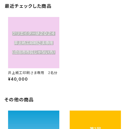
最近チェックした商品
井上紙工印刷さま専用 2名分
¥40,000
その他の商品